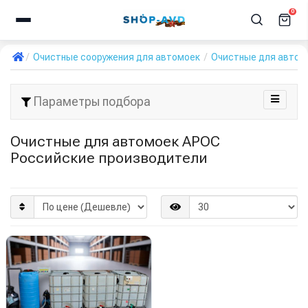
0
Очистные сооружения для автомоек
Очистные для автом
Параметры подбора
Очистные для автомоек АРОС
Российские производители