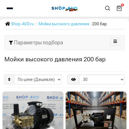
0
Shop-AVD.ru
Мойки высокого давления
200 бар
Параметры подбора
Мойки высокого давления 200 бар