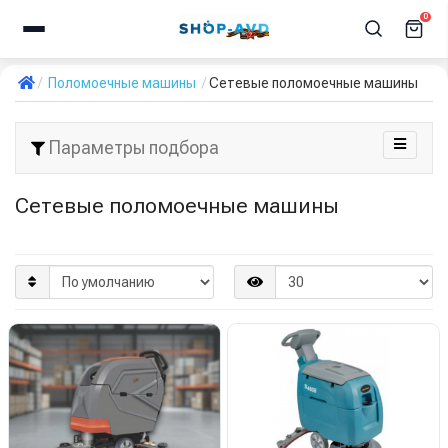
0
Поломоечные машины
Сетевые поломоечные машины
Параметры подбора
Сетевые поломоечные машины