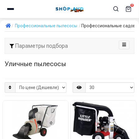
0
Профессиональные пылесосы
Профессиональные садовые
Параметры подбора
Уличные пылесосы