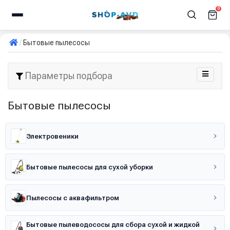
0
Бытовые пылесосы
Параметры подбора
Бытовые пылесосы
Электровеники
Бытовые пылесосы для сухой уборки
Пылесосы с аквафильтром
Бытовые пылеводососы для сбора сухой и жидкой