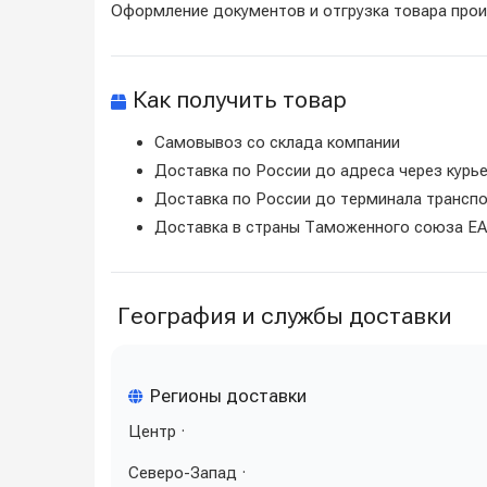
Оформление документов и отгрузка товара про
Как получить товар
Самовывоз со склада компании
Доставка по России до адреса через курь
Доставка по России до терминала трансп
Доставка в страны Таможенного союза ЕА
География и службы доставки
Регионы доставки
Центр ·
Северо-Запад ·