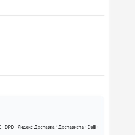
 DPD · Яндекс Доставка · Достависта · Dalli ·