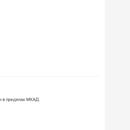
н в пределах МКАД.