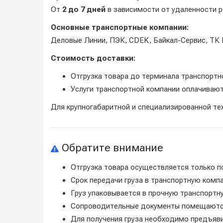
От
2 до 7 дней
в зависимости от удаленности р
Основные транспортные компании:
Деловые Линии, ПЭК, CDEK, Байкал-Сервис, ТК 
Стоимость доставки:
Отгрузка товара до терминала транспорт
Услуги транспортной компании оплачивают
Для крупногабаритной и специализированной те
Обратите внимание
Отгрузка товара осуществляется только п
Срок передачи груза в транспортную ком
Груз упаковывается в прочную транспортн
Сопроводительные документы помещаются
Для получения груза необходимо предъяв