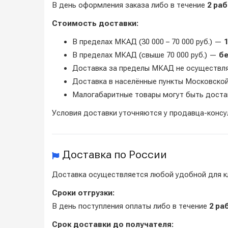
В день оформления заказа либо в течение
2 ра
Стоимость доставки:
В пределах МКАД (30 000 – 70 000 руб.) —
1
В пределах МКАД (свыше 70 000 руб.) —
б
Доставка за пределы МКАД не осуществл
Доставка в населённые пункты Московско
Малогабаритные товары могут быть доста
Условия доставки уточняются у продавца-консу
Доставка по России
Доставка осуществляется любой удобной для к
Сроки отгрузки:
В день поступления оплаты либо в течение
2 ра
Срок доставки до получателя: