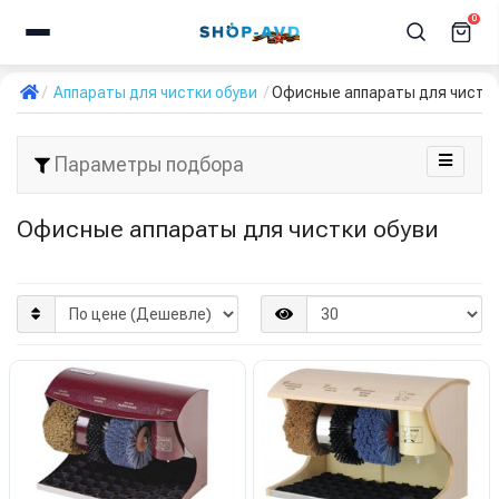
0
Аппараты для чистки обуви
Офисные аппараты для чистки
Параметры подбора
Офисные аппараты для чистки обуви