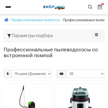
0
Профессиональные пылесосы
Профессиональные пылевод
Параметры подбора
Профессиональные пылеводососы со
встроенной помпой