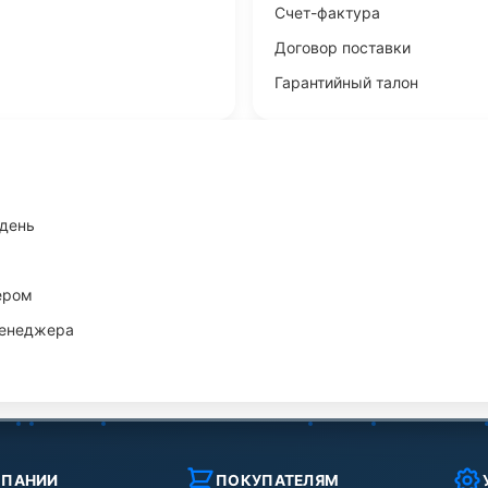
Счет-фактура
Договор поставки
Гарантийный талон
 день
ером
менеджера
МПАНИИ
ПОКУПАТЕЛЯМ