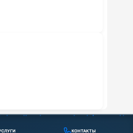
УСЛУГИ
КОНТАКТЫ