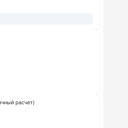
ичный расчет)