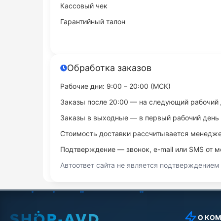
Кассовый чек
Гарантийный талон
Обработка заказов
Рабочие дни: 9:00 – 20:00 (МСК)
Заказы после 20:00 — на следующий рабочий
Заказы в выходные — в первый рабочий день
Стоимость доставки рассчитывается менедж
Подтверждение — звонок, e-mail или SMS от 
Автоответ сайта не является подтверждением
О КО