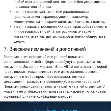
любой противоправной деятельности без уведомления
пользователя об этом
в целях предотвращения или расследования
предполагаемого правонарушения, например,
мошенничества или кражи идентификационных данных;
в целях защиты юридических прав, прав собственности
или безопасности сайта, сотрудников интернет-
магазина, агентов, других пользователей и общества в
целом.
7. Внесение изменений и дополнений
Все изменения положений или условий политики
использования личной информации будут отражены в этом
документе. Интернет-магазин «Шоп АВД» оставляет за собой
право вносить изменения в те или иные разделы данного
документа в любое время без предварительного
уведомления, разместив обновленную версию настоящей
Политики конфиденциальности на сайте на этой странице. С
момента ее опубликования пользователи подчиняются новым
условиям Политики конфиденциальности.