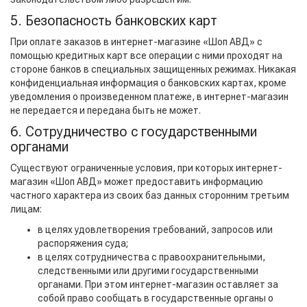
5. Безопасность банковских карт
При оплате заказов в интернет-магазине «Шоп АВД» с
помощью кредитных карт все операции с ними проходят на
стороне банков в специальных защищенных режимах. Никакая
конфиденциальная информация о банковских картах, кроме
уведомления о произведенном платеже, в интернет-магазин
не передается и передана быть не может.
6. Сотрудничество с государственными
органами
Существуют ограниченные условия, при которых интернет-
магазин «Шоп АВД» может предоставить информацию
частного характера из своих баз данных сторонним третьим
лицам:
в целях удовлетворения требований, запросов или
распоряжения суда;
в целях сотрудничества с правоохранительными,
следственными или другими государственными
органами. При этом интернет-магазин оставляет за
собой право сообщать в государственные органы о