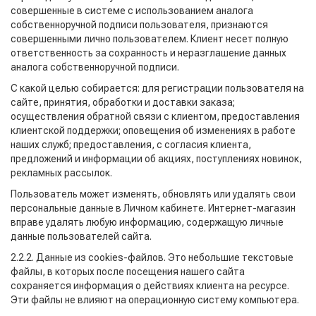
совершенные в системе с использованием аналога
собственноручной подписи пользователя, признаются
совершенными лично пользователем. Клиент несет полную
ответственность за сохранность и неразглашение данных
аналога собственноручной подписи.
С какой целью собирается: для регистрации пользователя на
сайте, принятия, обработки и доставки заказа;
осуществления обратной связи с клиентом, предоставления
клиентской поддержки; оповещения об изменениях в работе
наших служб; предоставления, с согласия клиента,
предложений и информации об акциях, поступлениях новинок,
рекламных рассылок.
Пользователь может изменять, обновлять или удалять свои
персональные данные в Личном кабинете. Интернет-магазин
вправе удалять любую информацию, содержащую личные
данные пользователей сайта.
2.2.2. Данные из cookies-файлов. Это небольшие текстовые
файлы, в которых после посещения нашего сайта
сохраняется информация о действиях клиента на ресурсе.
Эти файлы не влияют на операционную систему компьютера.