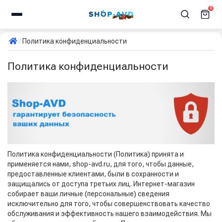
0
Политика конфиденциальности
Политика конфиденциальности
Политика конфиденциальности (Политика) принята и
применяется нами, shop-avd.ru, для того, чтобы данные,
предоставленные клиентами, были в сохранности и
защищались от доступа третьих лиц. Интернет-магазин
собирает ваши личные (персональные) сведения
исключительно для того, чтобы совершенствовать качество
обслуживания и эффективность нашего взаимодействия. Мы