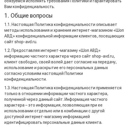
обязуемся исполнять требования Политики и гарантировать
Вам конфиденциальность.
1. Общие вопросы
1.1. Настоящая Политика конфиденциальности описывает
методы использования и хранения интернет-магазином «Шоп
АВД» конфиденциальной информации клиентов, посещающих
сайт shop-avd.ru.
1.2. Предоставляя интернет-магазину «Шоп АВД»
информацию частного характера через сайт shop-avd.ru,
клиент свободно, своей волей дает согласие на передачу,
использование и раскрытие его персональных данных
согласно условиям настоящей Политики
конфиденциальности.
1.3. Настоящая Политика конфиденциальности применяется
только в отношении информации частного характера,
полученной через данный сайт. Информация частного
характера – это информация, позволяющая при ее
использовании отдельно или в комбинации с другой
доступной интернет-магазину информацией
идентифицировать персональные данные клиента.