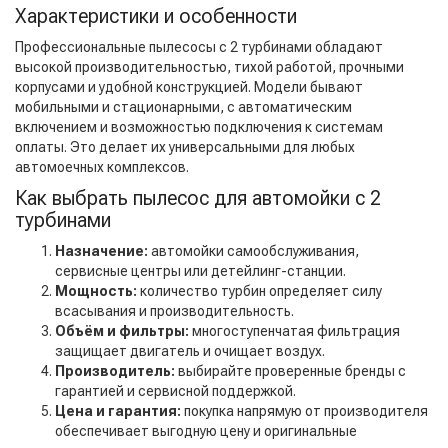
Характеристики и особенности
Профессиональные пылесосы с 2 турбинами обладают
высокой производительностью, тихой работой, прочными
корпусами и удобной конструкцией. Модели бывают
мобильными и стационарными, с автоматическим
включением и возможностью подключения к системам
оплаты. Это делает их универсальными для любых
автомоечных комплексов.
Как выбрать пылесос для автомойки с 2
турбинами
Назначение:
автомойки самообслуживания,
сервисные центры или детейлинг-станции.
Мощность:
количество турбин определяет силу
всасывания и производительность.
Объём и фильтры:
многоступенчатая фильтрация
защищает двигатель и очищает воздух.
Производитель:
выбирайте проверенные бренды с
гарантией и сервисной поддержкой.
Цена и гарантия:
покупка напрямую от производителя
обеспечивает выгодную цену и оригинальные