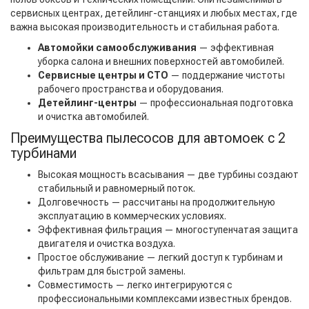
сервисных центрах, детейлинг-станциях и любых местах, где
важна высокая производительность и стабильная работа.
Автомойки самообслуживания
— эффективная
уборка салона и внешних поверхностей автомобилей.
Сервисные центры и СТО
— поддержание чистоты
рабочего пространства и оборудования.
Детейлинг-центры
— профессиональная подготовка
и очистка автомобилей.
Преимущества пылесосов для автомоек с 2
турбинами
Высокая мощность всасывания — две турбины создают
стабильный и равномерный поток.
Долговечность — рассчитаны на продолжительную
эксплуатацию в коммерческих условиях.
Эффективная фильтрация — многоступенчатая защита
двигателя и очистка воздуха.
Простое обслуживание — легкий доступ к турбинам и
фильтрам для быстрой замены.
Совместимость — легко интегрируются с
профессиональными комплексами известных брендов.