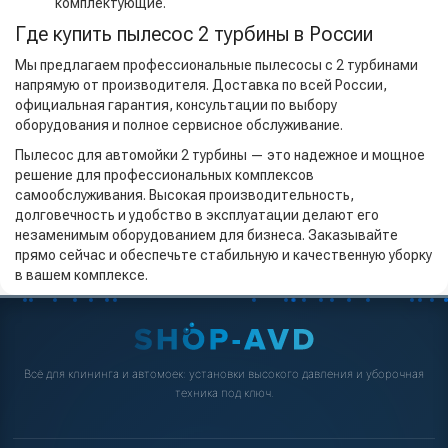
комплектующие.
Где купить пылесос 2 турбины в России
Мы предлагаем профессиональные пылесосы с 2 турбинами
напрямую от производителя. Доставка по всей России,
официальная гарантия, консультации по выбору
оборудования и полное сервисное обслуживание.
Пылесос для автомойки 2 турбины — это надежное и мощное
решение для профессиональных комплексов
самообслуживания. Высокая производительность,
долговечность и удобство в эксплуатации делают его
незаменимым оборудованием для бизнеса. Заказывайте
прямо сейчас и обеспечьте стабильную и качественную уборку
в вашем комплексе.
Всё для клининга и автомоек: установки высокого давления и уборочная
техника под ключ.