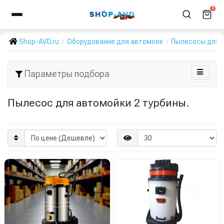
0
Shop-AVD.ru
Оборудование для автомоек
Пылесосы для 
Параметры подбора
Пылесос для автомойки 2 турбины.