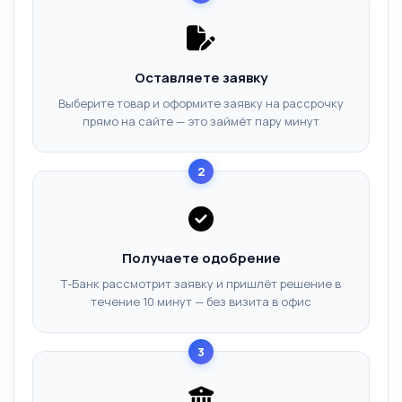
Оставляете заявку
Выберите товар и оформите заявку на рассрочку
прямо на сайте — это займёт пару минут
2
Получаете одобрение
Т-Банк рассмотрит заявку и пришлёт решение в
течение 10 минут — без визита в офис
3