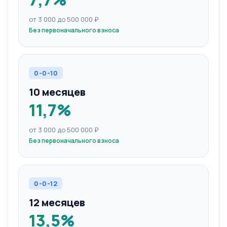
от 3 000 до 500 000 ₽
Без первоначального взноса
0-0-10
10 месяцев
11,7%
от 3 000 до 500 000 ₽
Без первоначального взноса
0-0-12
12 месяцев
13,5%