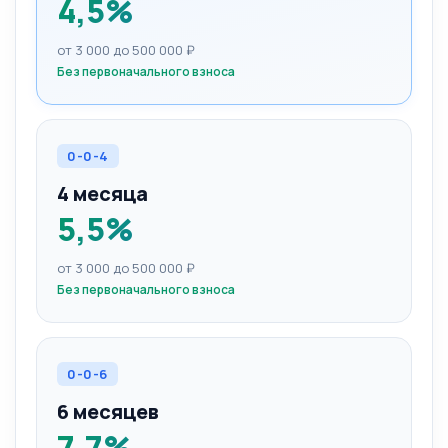
4,5%
от 3 000 до 500 000 ₽
Без первоначального взноса
0-0-4
4 месяца
5,5%
от 3 000 до 500 000 ₽
Без первоначального взноса
0-0-6
6 месяцев
7,7%