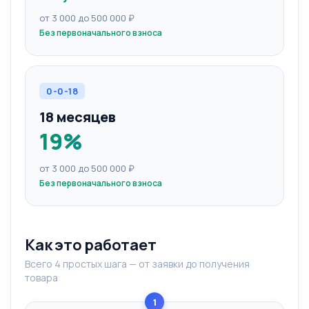
от 3 000 до 500 000 ₽
Без первоначального взноса
0-0-18
18 месяцев
19%
от 3 000 до 500 000 ₽
Без первоначального взноса
Как это работает
Всего 4 простых шага — от заявки до получения
товара
1