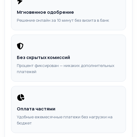
Мгновенное одобрение
Решение онлайн за 10 минут без визита в банк
Без скрытых комиссий
Процент фиксирован — никаких дополнительных
платежей
Оплата частями
Удобные ежемесячные платежи без нагрузки на
бюджет