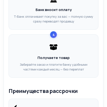
Банк вносит оплату
Т-Банк оплачивает покупку за вас — полную сумму
сразу переводят продавцу
4
Получаете товар
Забирайте заказ и платите банку удобными
частями каждый месяц — без переплат
Преимущества рассрочки