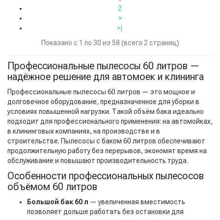
2
>
>|
Показано с 1 по 30 из 58 (всего 2 страниц)
Профессиональные пылесосы 60 литров —
надёжное решение для автомоек и клининга
Профессиональные пылесосы 60 литров — это мощное и
долговечное оборудование, предназначенное для уборки в
условиях повышенной нагрузки. Такой объём бака идеально
подходит для профессионального применения: на автомойках,
в клининговых компаниях, на производстве и в
строительстве. Пылесосы с баком 60 литров обеспечивают
продолжительную работу без перерывов, экономят время на
обслуживание и повышают производительность труда.
Особенности профессиональных пылесосов
объёмом 60 литров
Большой бак 60 л
— увеличенная вместимость
позволяет дольше работать без остановки для