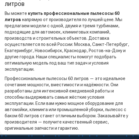
литров
Вы можете
купить профессиональные пылесосы 60
литров
напрямую от производителя по лучшей цене. Мы
предлагаем модели с одной, двумя и тремя турбинами,
подходящие для автомоек, клининговых компаний,
производств и строительных объектов. Доставка
осуществляется по всей России: Москва, Санкт-Петербург,
Екатеринбург, Новосибирск, Краснодар, Ростов-на-Дону и
другие города. Наши специалисты помогут подобрать
оптимальную модель под ваш тип задач и условия
эксплуатации.
Профессиональные пылесосы 60 литров — это идеальное
сочетание мощности, вместимости и надёжности. Они
разработаны для интенсивной ежедневной работы и
способны выдерживать самые жёсткие условия
эксплуатации. Если вам нужно мощное оборудование для
автомойки, клининга или промышленной уборки, пылесос с
баком 60 литров станет отличным выбором. Заказывайте у
производителя — получите качественный сервис,
оригинальные запчасти и гарантию.