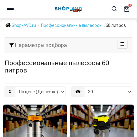
0
Shop-AVD.ru
Профессиональные пылесосы
60 литров
Параметры подбора
Профессиональные пылесосы 60
литров