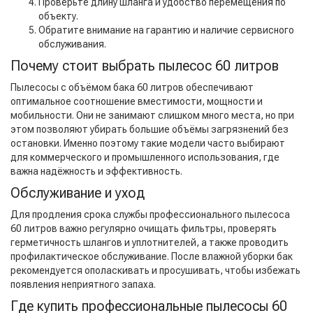
Проверьте длину шланга и удобство перемещения по
объекту.
Обратите внимание на гарантию и наличие сервисного
обслуживания.
Почему стоит выбрать пылесос 60 литров
Пылесосы с объёмом бака 60 литров обеспечивают
оптимальное соотношение вместимости, мощности и
мобильности. Они не занимают слишком много места, но при
этом позволяют убирать большие объёмы загрязнений без
остановки. Именно поэтому такие модели часто выбирают
для коммерческого и промышленного использования, где
важна надёжность и эффективность.
Обслуживание и уход
Для продления срока службы профессионального пылесоса
60 литров важно регулярно очищать фильтры, проверять
герметичность шлангов и уплотнителей, а также проводить
профилактическое обслуживание. После влажной уборки бак
рекомендуется ополаскивать и просушивать, чтобы избежать
появления неприятного запаха.
Где купить профессиональные пылесосы 60