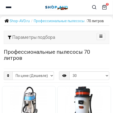
0
Shop-AVD.ru
Профессиональные пылесосы
70 литров
Параметры подбора
Профессиональные пылесосы 70
литров