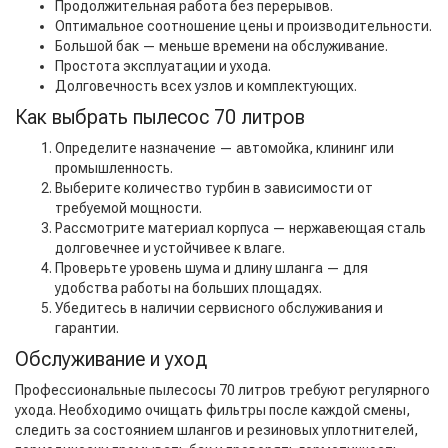
Продолжительная работа без перерывов.
Оптимальное соотношение цены и производительности.
Большой бак — меньше времени на обслуживание.
Простота эксплуатации и ухода.
Долговечность всех узлов и комплектующих.
Как выбрать пылесос 70 литров
Определите назначение — автомойка, клининг или
промышленность.
Выберите количество турбин в зависимости от
требуемой мощности.
Рассмотрите материал корпуса — нержавеющая сталь
долговечнее и устойчивее к влаге.
Проверьте уровень шума и длину шланга — для
удобства работы на больших площадях.
Убедитесь в наличии сервисного обслуживания и
гарантии.
Обслуживание и уход
Профессиональные пылесосы 70 литров требуют регулярного
ухода. Необходимо очищать фильтры после каждой смены,
следить за состоянием шлангов и резиновых уплотнителей,