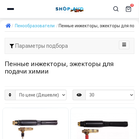
0
Пенообразователи
Пенные инжекторы, эжекторы для под
Параметры подбора
Пенные инжекторы, эжекторы для
подачи химии