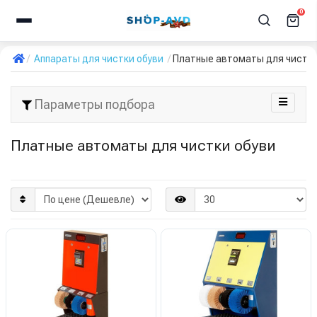
0
Аппараты для чистки обуви
Платные автоматы для чистки
Параметры подбора
Платные автоматы для чистки обуви