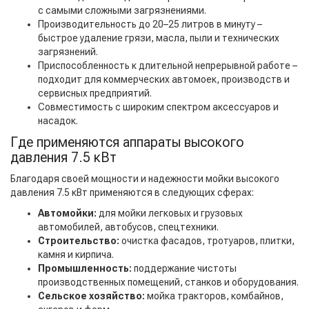
с самыми сложными загрязнениями.
Производительность до 20–25 литров в минуту –
быстрое удаление грязи, масла, пыли и технических
загрязнений.
Приспособленность к длительной непрерывной работе –
подходит для коммерческих автомоек, производств и
сервисных предприятий.
Совместимость с широким спектром аксессуаров и
насадок.
Где применяются аппараты высокого
давления 7.5 кВт
Благодаря своей мощности и надежности мойки высокого
давления 7.5 кВт применяются в следующих сферах:
Автомойки:
для мойки легковых и грузовых
автомобилей, автобусов, спецтехники.
Строительство:
очистка фасадов, тротуаров, плитки,
камня и кирпича.
Промышленность:
поддержание чистоты
производственных помещений, станков и оборудования.
Сельское хозяйство:
мойка тракторов, комбайнов,