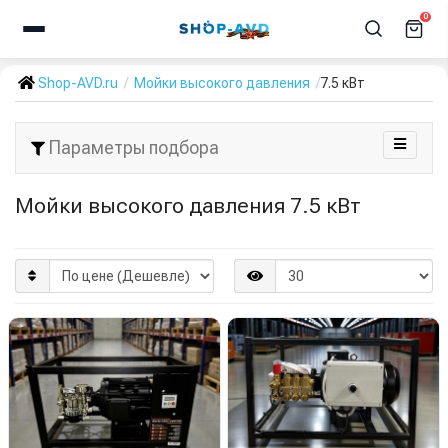
0
Shop-AVD.ru
Мойки высокого давления
7.5 кВт
Параметры подбора
Мойки высокого давления 7.5 кВт