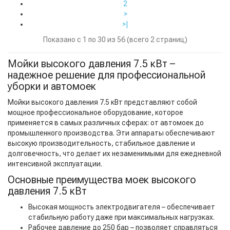
2
>
>|
Показано с 1 по 30 из 56 (всего 2 страниц)
Мойки высокого давления 7.5 кВт –
надежное решение для профессиональной
уборки и автомоек
Мойки высокого давления 7.5 кВт представляют собой
мощное профессиональное оборудование, которое
применяется в самых различных сферах: от автомоек до
промышленного производства. Эти аппараты обеспечивают
высокую производительность, стабильное давление и
долговечность, что делает их незаменимыми для ежедневной
интенсивной эксплуатации.
Основные преимущества моек высокого
давления 7.5 кВт
Высокая мощность электродвигателя – обеспечивает
стабильную работу даже при максимальных нагрузках.
Рабочее давление до 250 бар – позволяет справляться