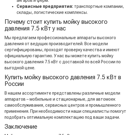
ангаров и ферм.
Сервисные предприятия:
транспортные компании,
склады, логистические комплексы.
Почему стоит купить мойку высокого
давления 7.5 кВт у нас
Мы предлагаем профессиональные аппараты высокого
давления от ведущих производителей. Все модели
сертифицированы, проходят проверку качества и имеют
официальную гарантию. У нас вы можете купить мойку
высокого давления 7.5 кВт с доставкой по всей России по
выгодной цене.
Купить мойку высокого давления 7.5 кВт в
России
В нашем ассортименте представлены различные модели
аппаратов – мобильные и стационарные, для автомоек
самообслуживания, сервисных центров и промышленного
применения. При необходимости наши специалисты помогут
подобрать оптимальную комплектацию под ваши задачи.
Заключение