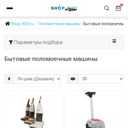
0
Shop-AVD.ru
Поломоечные машины
Бытовые поломоечные
Параметры подбора
Бытовые поломоечные машины