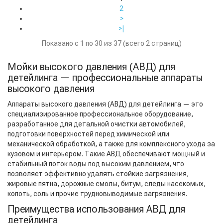
2
>
>|
Показано с 1 по 30 из 37 (всего 2 страниц)
Мойки высокого давления (АВД) для
детейлинга — профессиональные аппараты
высокого давления
Аппараты высокого давления (АВД) для детейлинга — это
специализированное профессиональное оборудование,
разработанное для детальной очистки автомобилей,
подготовки поверхностей перед химической или
механической обработкой, а также для комплексного ухода за
кузовом и интерьером. Такие АВД обеспечивают мощный и
стабильный поток воды под высоким давлением, что
позволяет эффективно удалять стойкие загрязнения,
жировые пятна, дорожные смолы, битум, следы насекомых,
копоть, соль и прочие трудновыводимые загрязнения.
Преимущества использования АВД для
детейлинга