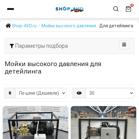
0
Shop-AVD.ru
Мойки высокого давления
Для детейлинга
Параметры подбора
Мойки высокого давления для
детейлинга