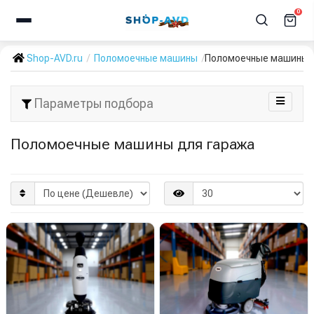
0
Shop-AVD.ru
Поломоечные машины
Поломоечные машины д
Параметры подбора
Поломоечные машины для гаража