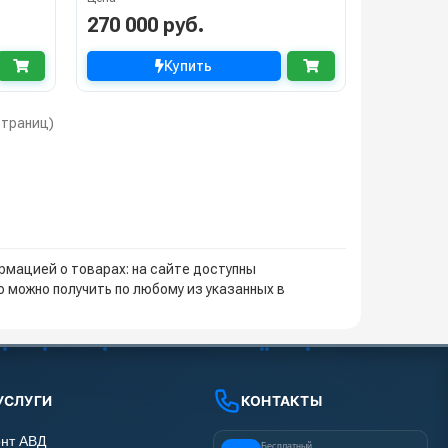
270 000 руб.
Купить
 страниц)
мацией о товарах: на сайте доступны
 можно получить по любому из указанных в
УСЛУГИ
КОНТАКТЫ
нт АВД
Бесплатный