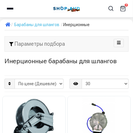
0
Барабаны для шлангов
Инерционные
Параметры подбора
Инерционные барабаны для шлангов