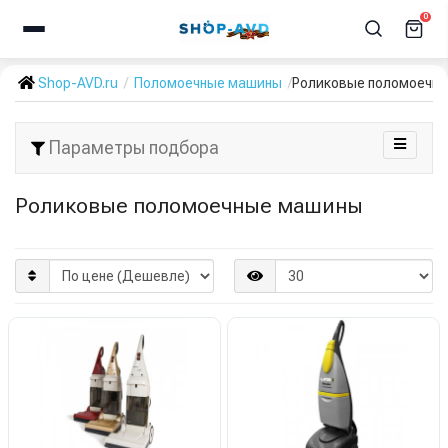
0
Shop-AVD.ru
Поломоечные машины
Роликовые поломоечн
Параметры подбора
Роликовые поломоечные машины