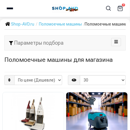
0
Shop-AVD.ru
Поломоечные машины
Поломоечные машины 
Параметры подбора
Поломоечные машины для магазина