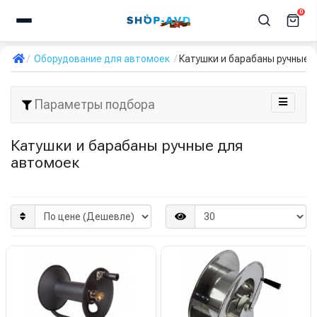
0
Оборудование для автомоек
Катушки и барабаны ручные 
Параметры подбора
Катушки и барабаны ручные для
автомоек