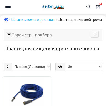
0
Шланги высокого давления
Шланги для пищевой промыш
Параметры подбора
Шланги для пищевой промышленности