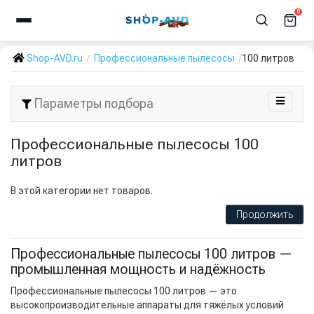
0
Shop-AVD.ru
Профессиональные пылесосы
100 литров
Параметры подбора
Профессиональные пылесосы 100
литров
В этой категории нет товаров.
Продолжить
Профессиональные пылесосы 100 литров —
промышленная мощность и надёжность
Профессиональные пылесосы 100 литров — это
высокопроизводительные аппараты для тяжёлых условий