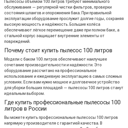
Пылесосы объёмом 100 литров требуют минимального
обслуживания — регулярной чистки фильтров, проверки
состояния шлангов и опорожнения бака. При правильной
эксплуатации оборудование прослужит долгие годы, сохраняя
высокую мощность и надёжность. Большие колёса
обеспечивают лёгкое перемещение даже при полном баке, а
стальной корпус защищает внутренние элементы от
повреждений.
Почему стоит купить пылесос 100 литров
Модели с баком 100 литров обеспечивают наилучшее
сочетание производительности и надёжности. Это
оборудование рассчитано на профессиональное
использование и ежедневную эксплуатацию в самых сложных
условиях. Если вам нужно мощное и долговечное устройство
для уборки больших площадей — пылесосы 100 литров станут
идеальным выбором.
Где купить профессиональные пылесосы 100
литров в России
Вы можете купить профессиональные пылесосы 100 литров
напрямую у производителя с гарантией качества. В