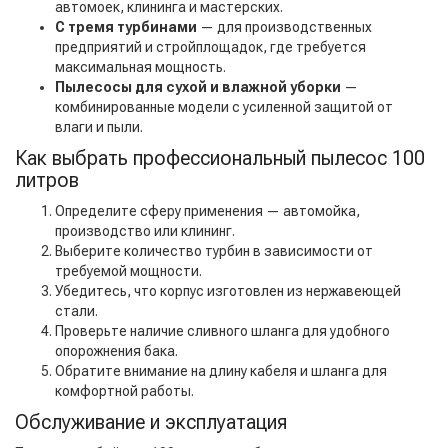
автомоек, клининга и мастерских.
С тремя турбинами
— для производственных
предприятий и стройплощадок, где требуется
максимальная мощность.
Пылесосы для сухой и влажной уборки
—
комбинированные модели с усиленной защитой от
влаги и пыли.
Как выбрать профессиональный пылесос 100
литров
Определите сферу применения — автомойка,
производство или клининг.
Выберите количество турбин в зависимости от
требуемой мощности.
Убедитесь, что корпус изготовлен из нержавеющей
стали.
Проверьте наличие сливного шланга для удобного
опорожнения бака.
Обратите внимание на длину кабеля и шланга для
комфортной работы.
Обслуживание и эксплуатация