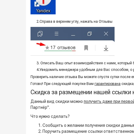
2.Справа в верхнем углу, нажать на Отзывы
3. Описать Ваш опыт взаимодействия с нами, который б
4.
Уведомить менеджера удобным для Вас способом, о
Проверить наличие отзыва Вы можете спустя сутки после е
Готово! При следующей покупке Вам
гарантирована
скидка
Скидка за размещении нашей ссылки 
Данный вид скидки можно
получить даже при перво
Партнёр".
Что нужно сделать?
Сообщить о желании получения скидки данн
Поручить размещение ссылки ответственном