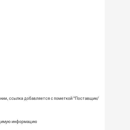
нии, ссылка добавляется с пометкой "Поставщик/
ходимую информацию