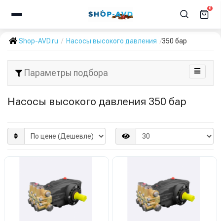
0
Shop-AVD.ru
Насосы высокого давления
350 бар
Параметры подбора
Насосы высокого давления 350 бар