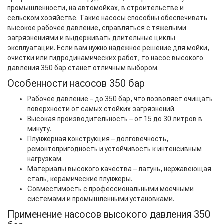
промышленности, на автомойках, в строительстве и
сельском хозяйстве. Такие насосы способны обеспечивать
высокое рабочее давление, справляться с тяжелыми
загрязнениями и выдерживать длительные циклы
эксплуатации. Если вам нужно надежное решение для мойки,
очистки или гидродинамических работ, то насос высокого
давления 350 бар станет отличным выбором.
Особенности насосов 350 бар
Рабочее давление – до 350 бар, что позволяет очищать
поверхности от самых стойких загрязнений.
Высокая производительность – от 15 до 30 литров в
минуту.
Плунжерная конструкция – долговечность,
ремонтопригодность и устойчивость к интенсивным
нагрузкам.
Материалы высокого качества – латунь, нержавеющая
сталь, керамические плунжеры.
Совместимость с профессиональными моечными
системами и промышленными установками.
Применение насосов высокого давления 350