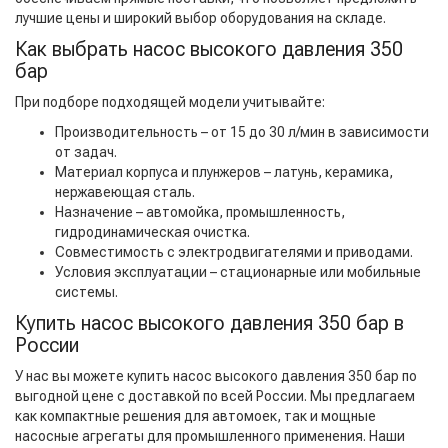
лучшие цены и широкий выбор оборудования на складе.
Как выбрать насос высокого давления 350
бар
При подборе подходящей модели учитывайте:
Производительность – от 15 до 30 л/мин в зависимости
от задач.
Материал корпуса и плунжеров – латунь, керамика,
нержавеющая сталь.
Назначение – автомойка, промышленность,
гидродинамическая очистка.
Совместимость с электродвигателями и приводами.
Условия эксплуатации – стационарные или мобильные
системы.
Купить насос высокого давления 350 бар в
России
У нас вы можете купить насос высокого давления 350 бар по
выгодной цене с доставкой по всей России. Мы предлагаем
как компактные решения для автомоек, так и мощные
насосные агрегаты для промышленного применения. Наши