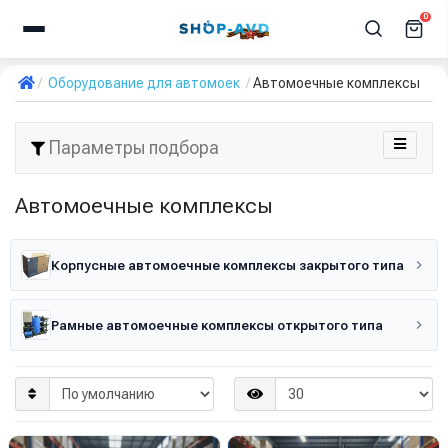
0
Оборудование для автомоек
Автомоечные комплексы
Параметры подбора
Автомоечные комплексы
Корпусные автомоечные комплексы закрытого типа
Рамные автомоечные комплексы открытого типа