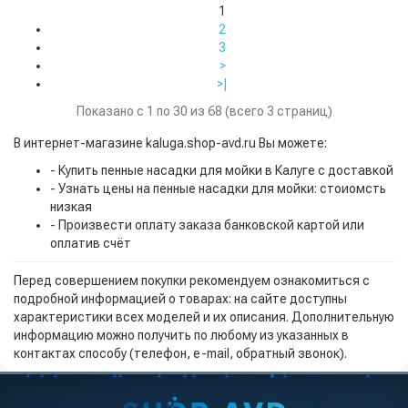
1
2
3
>
>|
Показано с 1 по 30 из 68 (всего 3 страниц)
В интернет-магазине kaluga.shop-avd.ru Вы можете:
- Купить пенные насадки для мойки в Калуге с доставкой
- Узнать цены на пенные насадки для мойки: стоиомсть
низкая
- Произвести оплату заказа банковской картой или
оплатив счёт
Перед совершением покупки рекомендуем ознакомиться с
подробной информацией о товарах: на сайте доступны
характеристики всех моделей и их описания. Дополнительную
информацию можно получить по любому из указанных в
контактах способу (телефон, e-mail, обратный звонок).