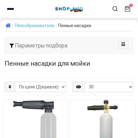
0
Пенообразователи
Пенные насадки
Параметры подбора
Пенные насадки для мойки