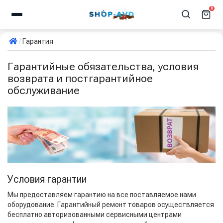
0
Гарантия
Гарантийные обязательства, условия
возврата и постгарантийное
обслуживание
Условия гарантии
Мы предоставляем гарантию на все поставляемое нами
оборудование. Гарантийный ремонт товаров осуществляется
бесплатно авторизованными сервисными центрами