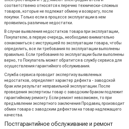
соответственно относятся к перечню технически-сложных
товаров, которые не подлежат обмену и возврату, после
покупки. Только если в процессе эксплуатации в нем
проявились различные недостатки.
В случае выявления недостатков товара при эксплуатации,
Покупателю, в первую очередь, необходимо внимательно
ознакомиться с инструкцией по эксплуатации товара, чтобы
определить, все ли требования по эксплуатации выполнены
правильно. Если требования по эксплуатации были выполнены
верно, то Покупатель может обратится в службу сервиса для
осуществления гарантийного обслуживания.
Служба сервиса проводит экспертизу выявленных
недостатков, определяет характер дефекта - заводской
брак или результат неправильной эксплуатации. После
проведения экспертизы товар с заводским браком подлежит
гарантийному ремонту. Если ремонт невозможен, то при
предъявлении экспертного заключения Продавец производит
обмен товара с заводским дефектом на товар надлежащего
качества.
Постгарантийное обслуживание и ремонт