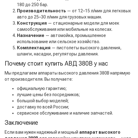
180 до 250 бар.
Производительность
— от 12–15 л/мин для легковых
авто до 25–30 л/мин для грузовых машин.
Конструкция
— стационарные модели для моек
самообслуживания или мобильные на колесах.
Назначение
— автомойка, промышленное
использование или сельское хозяйство.
Комплектация
— пистолеты высокого давления,
шланги, насадки, регуляторы давления.
Почему стоит купить АВД 380В у нас
Мы предлагаем аппараты высокого давления 380В напрямую
от производителя. Вы получаете:
официальную гарантию;
лучшие цены без посредников;
большой выбор моделей;
доставку по всей России;
сервисное обслуживание и наличие запчастей.
Заключение
Если вам нужен надежный и мощный
аппарат высокого