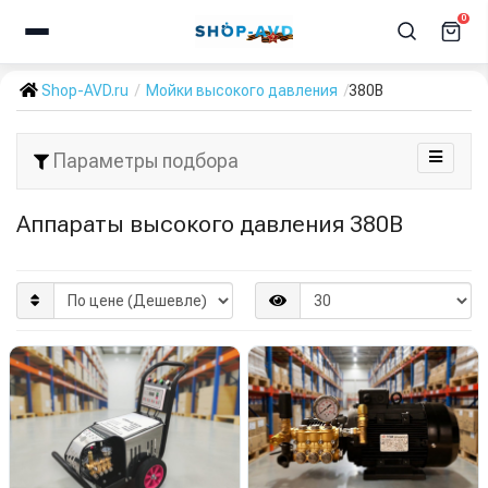
0
Shop-AVD.ru
Мойки высокого давления
380В
Параметры подбора
Аппараты высокого давления 380В