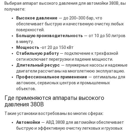
Выбирая аппарат высокого давления для автомойки 380В, вы
получаете:
Высокое давление
— до 200–300 бар, что
обеспечивает быструю и качественную очистку любых
поверхностей.
Большую производительность
— от 10 до 50 литров
в минуту.
Мощность
-от 20 до 150 кВт
Стабильную работу
— подключение к трехфазной
сети исключает перегрузки и падение мощности.
Длительный ресурс
— плунжерные насосы и надежные
двигатели рассчитаны на многолетнюю эксплуатацию.
Профессиональное применение
— оптимальны для
автомоек, сервисных центров и промышленных
объектов.
Где применяются аппараты высокого
давления 380В
Такие установки востребованы во многих сферах:
Автомойки
— АВД 380В для автомойки обеспечивает
быструю и эффективную очистку легковых и грузовых