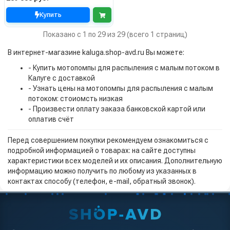
Купить
Показано с 1 по 29 из 29 (всего 1 страниц)
В интернет-магазине kaluga.shop-avd.ru Вы можете:
- Купить мотопомпы для распыления с малым потоком в
Калуге с доставкой
- Узнать цены на мотопомпы для распыления с малым
потоком: стоиомсть низкая
- Произвести оплату заказа банковской картой или
оплатив счёт
Перед совершением покупки рекомендуем ознакомиться с
подробной информацией о товарах: на сайте доступны
характеристики всех моделей и их описания. Дополнительную
информацию можно получить по любому из указанных в
контактах способу (телефон, e-mail, обратный звонок).