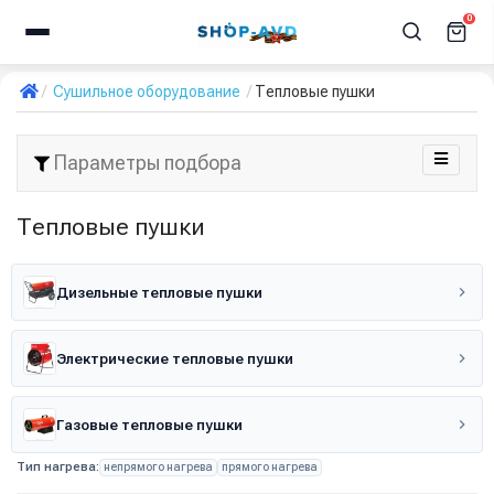
0
Сушильное оборудование
Тепловые пушки
Параметры подбора
Тепловые пушки
Дизельные тепловые пушки
Электрические тепловые пушки
Газовые тепловые пушки
Тип нагрева:
непрямого нагрева
прямого нагрева