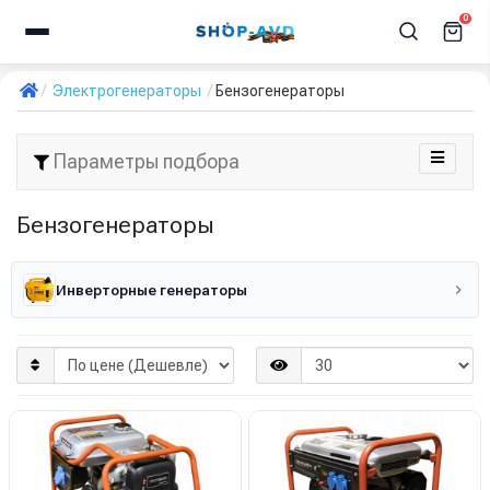
0
Электрогенераторы
Бензогенераторы
Параметры подбора
Бензогенераторы
Инверторные генераторы