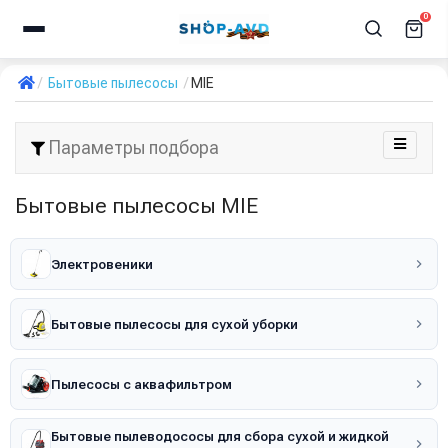
0
Бытовые пылесосы
MIE
Параметры подбора
Бытовые пылесосы MIE
Электровеники
Бытовые пылесосы для сухой уборки
Пылесосы с аквафильтром
Бытовые пылеводососы для сбора сухой и жидкой