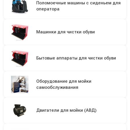
Поломоечные машины с сиденьем для
оператора
Машинки для чистки обуви
Бытовые аппараты для чистки обуви
Оборудование для мойки
самообслуживания
Двигатели для мойки (АВД)