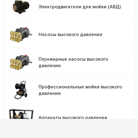
Электродвигатели для мойки (АВД)
Насосы высокого давления
Плунжерные насосы высокого
давления
Профессиональные мойки высокого
давления
Аппараты высокого давления