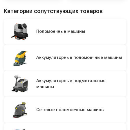
Категории сопутствующих товаров
Поломоечные машины
Аккумуляторные поломоечные машины
Аккумуляторные подметальные
машины
Сетевые поломоечные машины