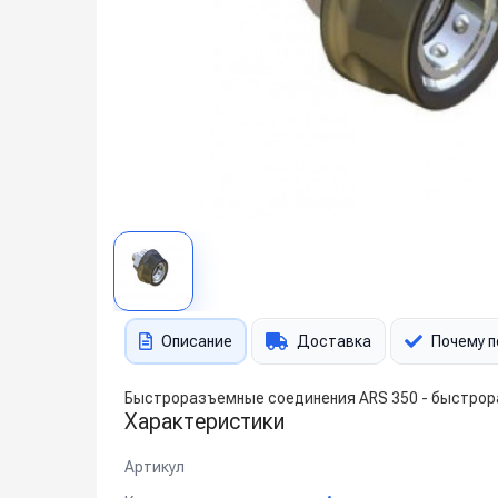
Описание
Доставка
Почему п
Быстроразъемные соединения ARS 350 - быстрораз
Характеристики
Артикул