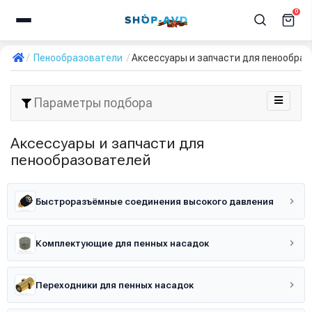
0
Пенообразователи
Аксессуары и запчасти для пенообра
Параметры подбора
Аксессуары и запчасти для
пенообразователей
Быстроразъёмные соединения высокого давления
Комплектующие для пенных насадок
Переходники для пенных насадок