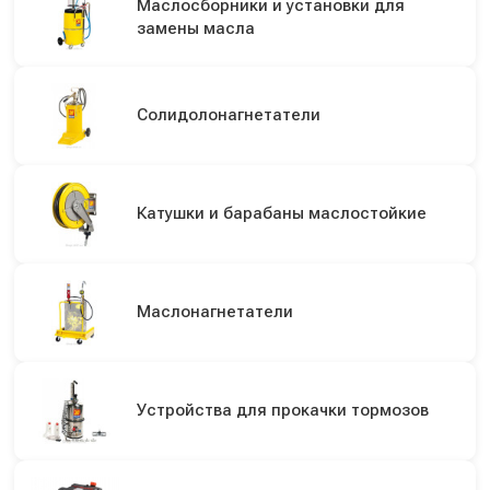
Маслосборники и установки для
замены масла
Солидолонагнетатели
Катушки и барабаны маслостойкие
Маслонагнетатели
Устройства для прокачки тормозов