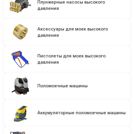
Плунжерные насосы высокого
давления
Аксессуары для моек высокого
давления
Пистолеты для моек высокого
давления
Поломоечные машины
Аккумуляторные поломоечные машины