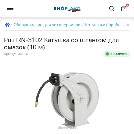
0
Оборудование для автосервисов
Катушки и барабаны ма
Puli IRN-3102 Катушка со шлангом для
смазок (10 м)
В наличии
Артикул:
IRN-3102