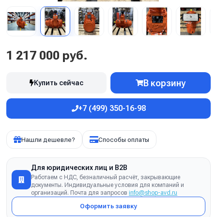
1 217 000 руб.
В корзину
Купить сейчас
+7 (499) 350-16-98
Нашли дешевле?
Способы оплаты
Для юридических лиц и B2B
Работаем с НДС, безналичный расчёт, закрывающие
документы. Индивидуальные условия для компаний и
организаций. Почта для запросов
info@shop-avd.ru
Оформить заявку