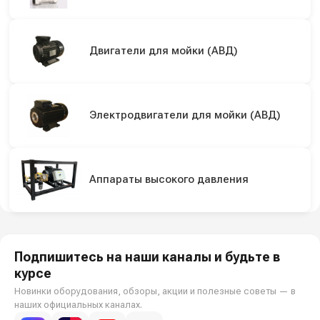
Двигатели для мойки (АВД)
Электродвигатели для мойки (АВД)
Аппараты высокого давления
Подпишитесь на наши каналы и будьте в
курсе
Новинки оборудования, обзоры, акции и полезные советы — в
наших официальных каналах.