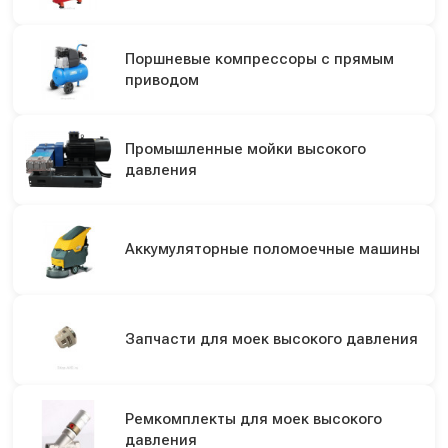
Поршневые компрессоры с прямым
приводом
Промышленные мойки высокого
давления
Аккумуляторные поломоечные машины
Запчасти для моек высокого давления
Ремкомплекты для моек высокого
давления