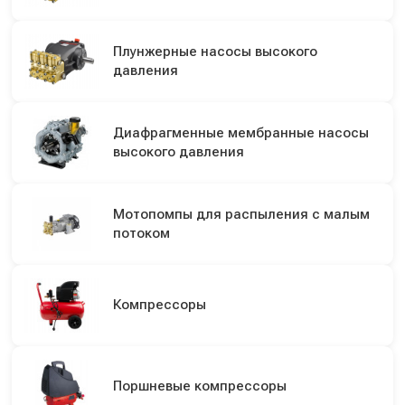
Плунжерные насосы высокого
давления
Диафрагменные мембранные насосы
высокого давления
Мотопомпы для распыления с малым
потоком
Компрессоры
Поршневые компрессоры