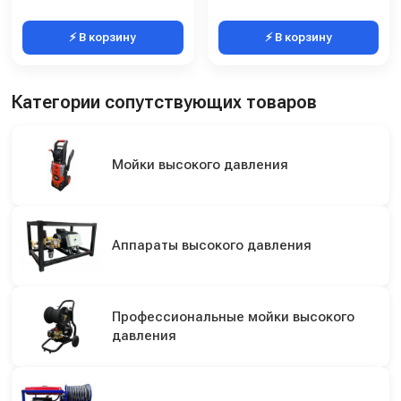
⚡ В корзину
⚡ В корзину
Категории сопутствующих товаров
Мойки высокого давления
Аппараты высокого давления
Профессиональные мойки высокого
давления