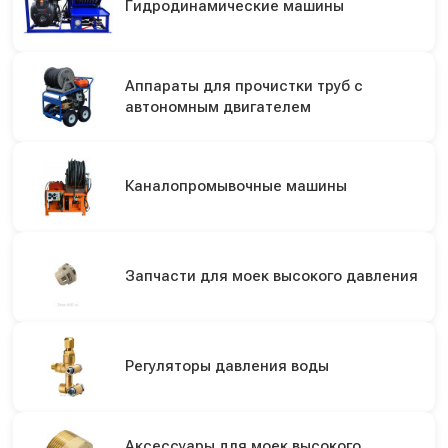
Гидродинамические машины
Аппараты для прочистки труб с
автономным двигателем
Каналопромывочные машины
Запчасти для моек высокого давления
Регуляторы давления воды
Аксессуары для моек высокого