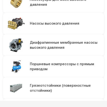
давления
Насосы высокого давления
Диафрагменные мембранные насосы
высокого давления
Поршневые компрессоры с прямым
приводом
Грязеотстойники (поверхностные
отстойники)