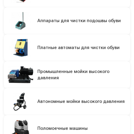
Аппараты для чистки подошвы обуви
Платные автоматы для чистки обуви
Промышленные мойки высокого
давления
Автономные мойки высокого давления
Поломоечные машины