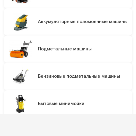
Аккумуляторные поломоечные машины
Подметальные машины
Бензиновые подметальные машины
Бытовые минимойки
Аппараты высокого давления