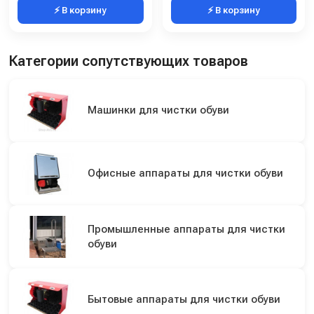
⚡ В корзину
⚡ В корзину
Категории сопутствующих товаров
Машинки для чистки обуви
Офисные аппараты для чистки обуви
Промышленные аппараты для чистки
обуви
Бытовые аппараты для чистки обуви